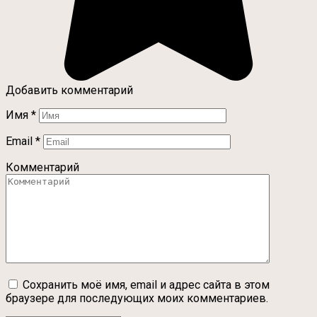
Добавить комментарий
Имя
*
Email
*
Комментарий
Сохранить моё имя, email и адрес сайта в этом
браузере для последующих моих комментариев.