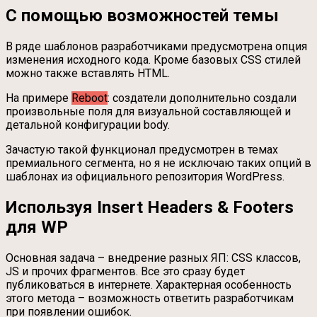
С помощью возможностей темы
В ряде шаблонов разработчиками предусмотрена опция
изменения исходного кода. Кроме базовых CSS стилей
можно также вставлять HTML.
На примере
Reboot
: создатели дополнительно создали
произвольные поля для визуальной составляющей и
детальной конфигурации body.
Зачастую такой функционал предусмотрен в темах
премиального сегмента, но я не исключаю таких опций в
шаблонах из официального репозитория WordPress.
Используя Insert Headers & Footers
для WP
Основная задача – внедрение разных ЯП: CSS классов,
JS и прочих фрагментов. Все это сразу будет
публиковаться в интернете. Характерная особенность
этого метода – возможность ответить разработчикам
при появлении ошибок.