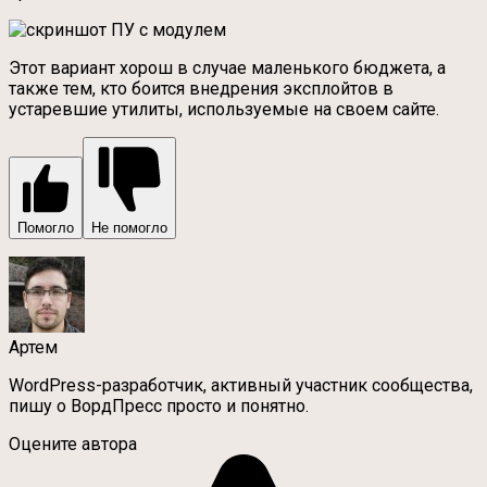
Этот вариант хорош в случае маленького бюджета, а
также тем, кто боится внедрения эксплойтов в
устаревшие утилиты, используемые на своем сайте.
Помогло
Не помогло
Артем
WordPress-разработчик, активный участник сообщества,
пишу о ВордПресс просто и понятно.
Оцените автора