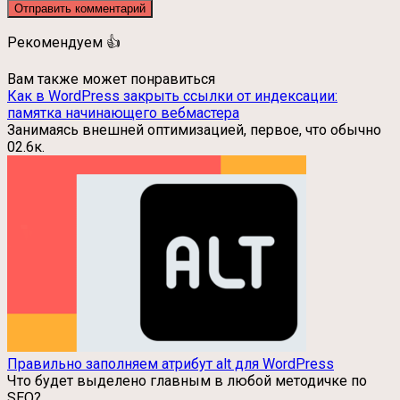
Рекомендуем 👍
Вам также может понравиться
Как в WordPress закрыть ссылки от индексации:
памятка начинающего вебмастера
Занимаясь внешней оптимизацией, первое, что обычно
0
2.6к.
Правильно заполняем атрибут alt для WordPress
Что будет выделено главным в любой методичке по
SEO?